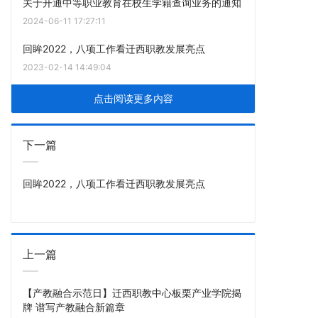
关于开通中等职业教育在校生学籍查询业务的通知
2024-06-11 17:27:11
回眸2022，八项工作看迁西职教发展亮点
2023-02-14 14:49:04
点击阅读更多内容
下一篇
回眸2022，八项工作看迁西职教发展亮点
上一篇
【产教融合示范日】迁西职教中心板栗产业学院揭
牌 谱写产教融合新篇章