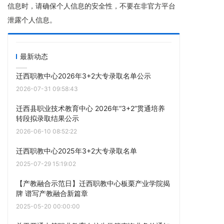
信息时，请确保个人信息的安全性，不要在非官方平台
泄露个人信息。
最新动态
迁西职教中心2026年3+2大专录取名单公示
2026-07-31 09:58:43
迁西县职业技术教育中心 2026年“3+2”贯通培养
转段拟录取结果公示
2026-06-10 08:52:22
迁西职教中心2025年3+2大专录取名单
2025-07-29 15:19:02
【产教融合示范日】迁西职教中心板栗产业学院揭
牌 谱写产教融合新篇章
2025-05-20 00:00:00